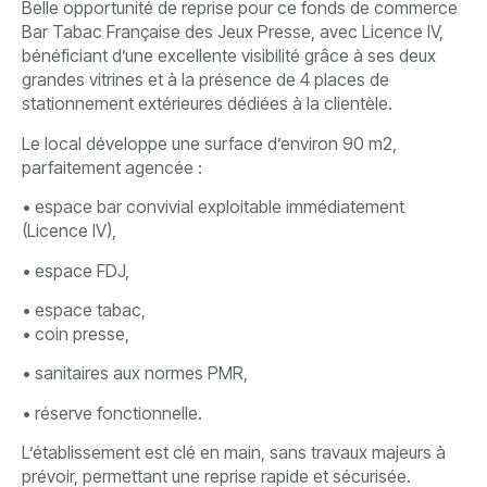
Belle opportunité de reprise pour ce fonds de commerce
Bar Tabac Française des Jeux Presse, avec Licence IV,
bénéficiant d’une excellente visibilité grâce à ses deux
grandes vitrines et à la présence de 4 places de
stationnement extérieures dédiées à la clientèle.
Le local développe une surface d’environ 90 m2,
parfaitement agencée :
• espace bar convivial exploitable immédiatement
(Licence IV),
• espace FDJ,
• espace tabac,
• coin presse,
• sanitaires aux normes PMR,
• réserve fonctionnelle.
L’établissement est clé en main, sans travaux majeurs à
prévoir, permettant une reprise rapide et sécurisée.