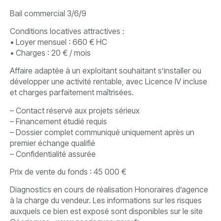
Bail commercial 3/6/9
Conditions locatives attractives :
• Loyer mensuel : 660 € HC
• Charges : 20 € / mois
Affaire adaptée à un exploitant souhaitant s’installer ou
développer une activité rentable, avec Licence IV incluse
et charges parfaitement maîtrisées.
– Contact réservé aux projets sérieux
– Financement étudié requis
– Dossier complet communiqué uniquement après un
premier échange qualifié
– Confidentialité assurée
Prix de vente du fonds : 45 000 €
Diagnostics en cours de réalisation Honoraires d’agence
à la charge du vendeur. Les informations sur les risques
auxquels ce bien est exposé sont disponibles sur le site