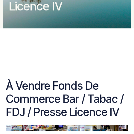
Licence IV
À Vendre Fonds De
Commerce Bar / Tabac /
FDJ / Presse Licence IV