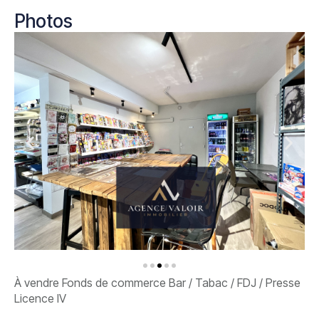
Photos
À vendre Fonds de commerce Bar / Tabac / FDJ / Presse
Licence IV