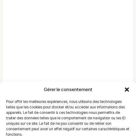
Gérer le consentement
Pour offrir les meilleures expériences, nous utilisons des technologies
telles que les cookies pour stocker et/ou accéder aux informations des
appareils. Le fait de consentir à ces technologies nous permettra de
traiter des données telles que le comportement de navigation ou les ID
uniques sur ce site. Le fait de ne pas consentir ou de retirer son
consentement peut avoir un effet négatif sur certaines caractéristiques et
fonctions.