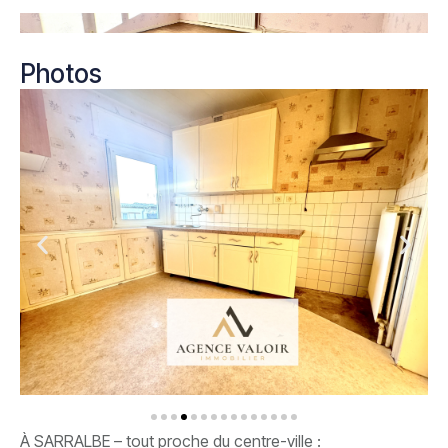
Photos
À SARRALBE – tout proche du centre-ville :