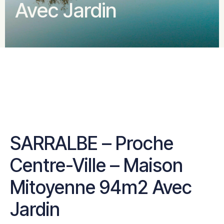
Avec Jardin
SARRALBE – Proche
Centre-Ville – Maison
Mitoyenne 94m2 Avec
Jardin