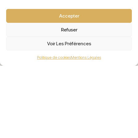
Accepter
Refuser
Voir Les Préférences
Politique de cookies
Mentions Légales