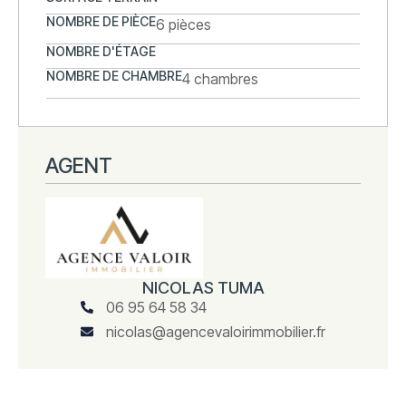
NOMBRE DE PIÈCE
6 pièces
NOMBRE D'ÉTAGE
NOMBRE DE CHAMBRE
4 chambres
AGENT
NICOLAS TUMA
06 95 64 58 34
nicolas@agencevaloirimmobilier.fr