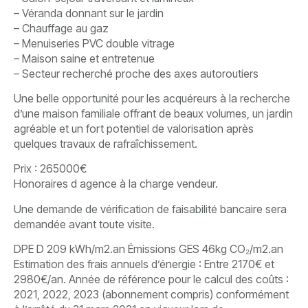
– Véranda donnant sur le jardin
– Chauffage au gaz
– Menuiseries PVC double vitrage
– Maison saine et entretenue
– Secteur recherché proche des axes autoroutiers
Une belle opportunité pour les acquéreurs à la recherche
d’une maison familiale offrant de beaux volumes, un jardin
agréable et un fort potentiel de valorisation après
quelques travaux de rafraîchissement.
Prix : 265000€
Honoraires d agence à la charge vendeur.
Une demande de vérification de faisabilité bancaire sera
demandée avant toute visite.
DPE D 209 kWh/m2.an Émissions GES 46kg CO₂/m2.an
Estimation des frais annuels d’énergie : Entre 2170€ et
2980€/an. Année de référence pour le calcul des coûts :
2021, 2022, 2023 (abonnement compris) conformément