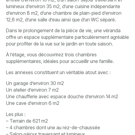
lumineux d’environ 35 m2, d’une cuisine indépendante
d’environ 8 m2, d’une chambre de plain-pied d’environ
12,6 m2, d’une salle d’eau ainsi que d’un WC séparé.
Dans le prolongement de la pièce de vie, une véranda
offre un espace supplémentaire particulièrement agréable
pour profiter de la vue sur le jardin en toute saison.
À l’étage, vous découvrirez trois chambres
supplémentaires, idéales pour accueillir une famille.
Les annexes constituent un véritable atout avec :
Un garage d’environ 30 m2
Un atelier d’environ 7 m2
Une chaufferie avec espace douche d’environ 14 m2
Une cave d’environ 6 m2
Les plus :
– Terrain de 621 m2
– 4 chambres dont une au rez-de-chaussée
– Salon-séjour traversant et lumineux