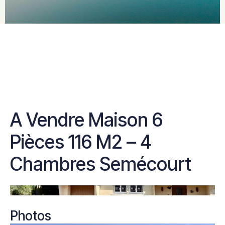
A Vendre Maison 6
Pièces 116 M2 – 4
Chambres Semécourt
Photos